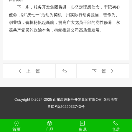
下一步，服务开发集团将进一步坚定理想信念，牢记初心
使命，以“庆七一”活动为契机，用实际行动勇担当、善作为、
创业绩，奋楫扬帆起新航，提高广大党员干部的党性修养，永
葆共产党员的政治本色，持续推进公司高质量发展。
上一篇
下一篇
Copyright © 2024-2025 山东高速服务开发集团有限公司 版权所有
鲁ICP备2022033743号
首页
产品
资讯
电话