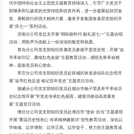
代中国特色社会主义思想主题教育持续深入，引导广大党员干
部继承和弘扬党的光荣传统和优良作风，进一步凝聚起踔厉奋
发、勇毅前行的强大精神力量，服务开发集团各基层党组织开
展“庆七一”系列活动。
济南分公司党总支开展“唱响新时代 献礼迎七一”主题合唱
活动，用歌声为党献上一份深深的敬意和祝愿。
青岛分公司党支部组织所属党员参观平度党史馆，开展“追
寻革命印记，赓续红色血脉”主题教育活动，感悟先辈革命精
神，提振党员初心使命。
枣庄分公司党支部组织党员赴薛城区铁道游击队纪念馆开
展“追寻红色足迹 铭记百年党史”主题党日活动。
烟威分公司党支部组织党员赴烟台市杨子荣及牟平革命历
史纪念馆开展“学党史传承红色基因，建新功推动高质量发
展”主题党日活动。
潍坊分公司党支部组织党员赴潍坊市“使命·担当”主题展馆
开展“重温历史悟初心 传承精神建新功”党性教育活动，深化以
学铸魂、以学增智、以学正风、以学促干，努力把主题教育成