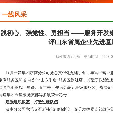
一线风采
践初心、强党性、勇担当 ——服务开发
评山东省属企业先进基
稿件来源：小编
更新时间：2023-0
服务开发集团济南分公司党总支强化党建引领，丰富经营业态
零碳服务区和省内首个“山东手造”服务区旗舰店，打造了政治过
建强党组织战斗堡垒。近年来，先后荣获五星级服务区、省属企
高速集团五星级党支部等多项荣誉称号。
建强组织根基，打造过硬队伍
济南分公司党总支不断强化组织建设，充分发挥党支部战斗堡