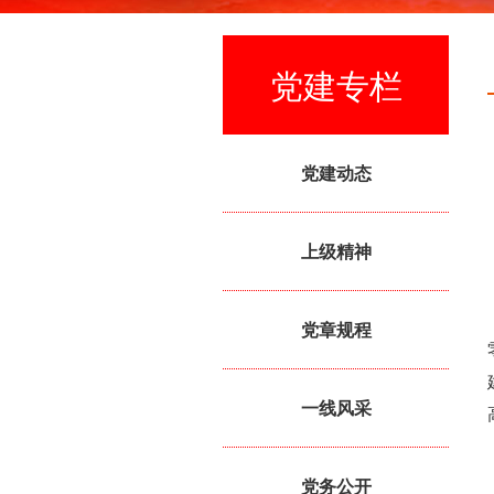
党建专栏
党建动态
上级精神
党章规程
一线风采
党务公开