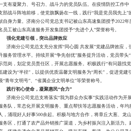
一支有凝聚力、号召力、战斗力的党员队伍。在疫情防控工作中
支部战斗阵地前移，使党旗飘扬在一线，践行“我是党员我先上”
献自身力量。济南分公司党总支书记被山东高速集团授予2022年
名员工被山东高速服务开发集团授予“先进个人”荣誉称号。
强化党建引领，突出品牌效应
济南分公司党总支充分发挥“同心圆 共发展”党建品牌效应，
升服务管理水平。持续开展“争先创优”服务提升活动，党员带头
示范岗，划定党员责任区，开展志愿服务。积极践行“有问题找党
伍建设为“半径”，以提供优质温馨文明服务为“周长”，促进党
级“青年文明号”、“省属企业文明单位”等荣誉称号。
践行初心使命，凝聚惠民“合力”
济南分公司党总支将落实“我为群众办实事”实践活动作为开
服务队，常态化开展文明服务、重点帮扶等志愿服务活动，年均服务
人，涌现好人好事500余起。积极与地方合作，将章丘大葱、龙
服务区，打通了农产品外销推广渠道，为乡村振兴注入新活力。建