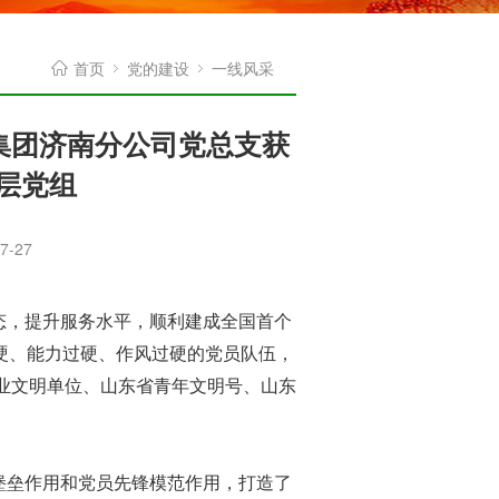
首页
党的建设
一线风采
集团济南分公司党总支获
层党组
7-27
，提升服务水平，顺利建成全国首个
硬、能力过硬、作风过硬的党员队伍，
业文明单位、山东省青年文明号、山东
垒作用和党员先锋模范作用，打造了