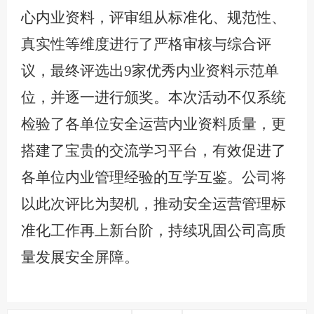
心内业资料，评审组从标准化、规范性、
真实性等维度进行了严格审核与综合评
议，最终评选出9家优秀内业资料示范单
位，并逐一进行颁奖。本次活动不仅系统
检验了各单位安全运营内业资料质量，更
搭建了宝贵的交流学习平台，有效促进了
各单位内业管理经验的互学互鉴。公司将
以此次评比为契机，推动安全运营管理标
准化工作再上新台阶，持续巩固公司高质
量发展安全屏障。