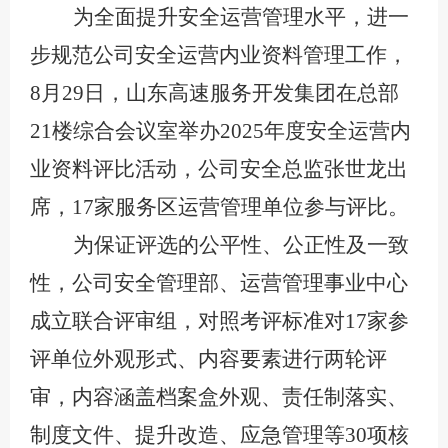
为全面提升安全运营管理水平，进一
步规范公司安全运营内业资料管理工作，
8月29日，山东高速服务开发集团在总部
21楼综合会议室举办2025年度安全运营内
业资料评比活动，公司安全总监张世龙出
席，17家服务区运营管理单位参与评比。
为保证评选的公平性、公正性及一致
性，公司安全管理部、运营管理事业中心
成立联合评审组，对照考评标准对
17家参
评单位外观形式、内容要素进行两轮评
审，内容涵盖档案盒外观、责任制落实、
制度文件、提升改造、应急管理等30项核