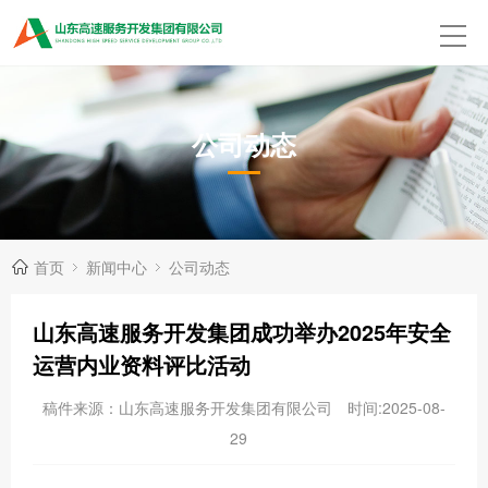
公司动态
首页
新闻中心
公司动态
山东高速服务开发集团成功举办2025年安全
运营内业资料评比活动
稿件来源：山东高速服务开发集团有限公司
时间:2025-08-
29