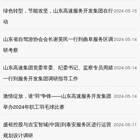
绿色转型，节能攻坚，山东高速服务开发集团在行
2024-05-15
动
山东省自驾游协会会长谢英民一行到曲阜服务区调
2024-05-14
研考察
山东高速集团党委常委、纪委书记、监察专员周婧
2024-05-14
一行到服务开发集团调研指导工作
激情绽放，谁“羽”争锋——山东高速服务开发集团
2024-05-14
举办2024年职工羽毛球比赛
盛裕控股与吉宝智城(中国)到泰安服务区进行运营
2024-05-11
规划设计调研