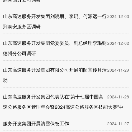
山东高速服务开发集团刘晓朋、李琨、何源远一行
2024-12-03
到泰安服务区调研
山东高速服务开发集团党委委员、副总经理李琨到
2024-12-02
德州分公司调研
山东高速服务开发集团有限公司开展消防宣传月活
2024-11-29
动
山东高速服务开发集团代表队在“第十七届中国高
2024-11-28
速公路服务区管理年会暨2024高速公路服务区技能大赛”中
服务开发集团开展清雪保畅工作
2024-11-27