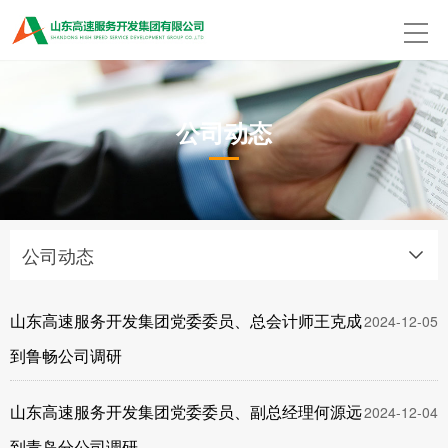
公司动态
公司动态
山东高速服务开发集团党委委员、总会计师王克成
2024-12-05
到鲁畅公司调研
山东高速服务开发集团党委委员、副总经理何源远
2024-12-04
到青岛分公司调研