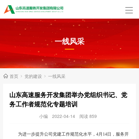
一线风采
首页
党的建设
一线风采
山东高速服务开发集团举办党组织书记、党
务工作者规范化专题培训
小编
2022-04-14
阅读
859
为进一步提升公司党建工作规范化水平，4月14日，服务开