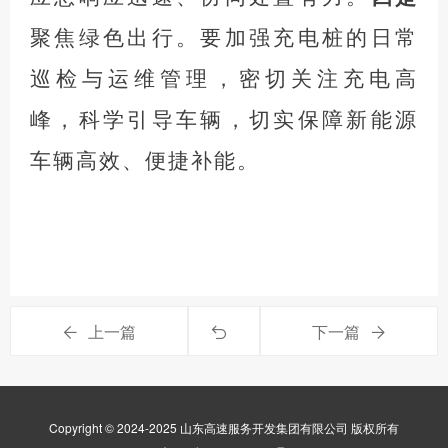
聚焦绿色出行。要加强充电桩的日常
巡检与运维管理，密切关注充电高
峰，科学引导车辆，切实保障新能源
车辆高效、便捷补能。
上一篇
下一篇
Copyright © 2024-2025 山东高速服务开发集团有限公司 版权所有