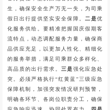
生，确保安全生产万无一失，为司乘
假日出行提供坚实安全保障。
二是
优
化服务供给。要精准把握国庆假期客
流特点，动态调配服务力量，确保商
品供应充足，以更加人性化、精细化
的服务举措，满足司乘群众多样化、
高品质的出行需求。
三是
强化应急处
突。必须严格执行
“红黄蓝”三级应急
保障机制，加强突发情况研判预警，
明确各环节、各岗位职责分工，确保
应急响应迅速、协同处置有力。
四是