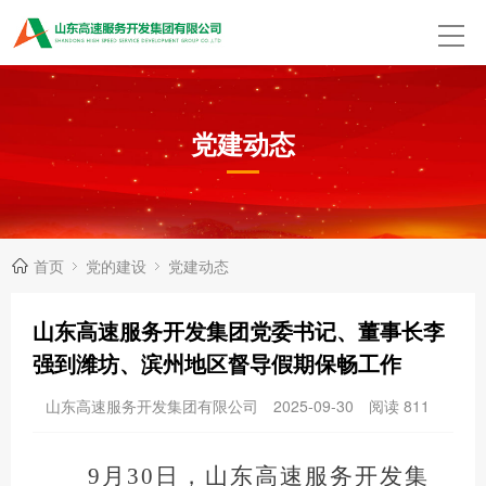
党建动态
首页
党的建设
党建动态
山东高速服务开发集团党委书记、董事长李
强到潍坊、滨州地区督导假期保畅工作
山东高速服务开发集团有限公司
2025-09-30
阅读
811
9月30日，山东高速服务开发集