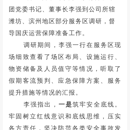
团党委书记、董事长李强到公司所辖
潍坊、滨州地区部分服务区调研，督
导国庆运营保障准备工作。
调研期间，李强一行在服务区现
场细致查看了场区布局、设施运行、
物资储备及人员值守等情况，听取了
假期客流预判、应急保障方案、服务
提升措施等情况的汇报。
李强指出，
一是
筑牢安全底线。
牢固树立红线意识和底线思维，压实
各方责任，坚决防范各类安全事故发