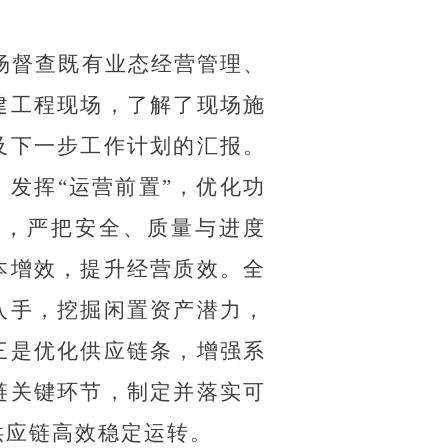
场督查既有业态经营管理、
建工程现场，了解了现场施
及下一步工作计划的汇报。
。发挥
“运营前置”，优化功
接，严把安全、质量与进度
本增效，提升经营质效。全
入手，挖掘闲置资产潜力，
三是优化供应链条，增强系
链关键环节，制定并落实可
供应链高效稳定运转。