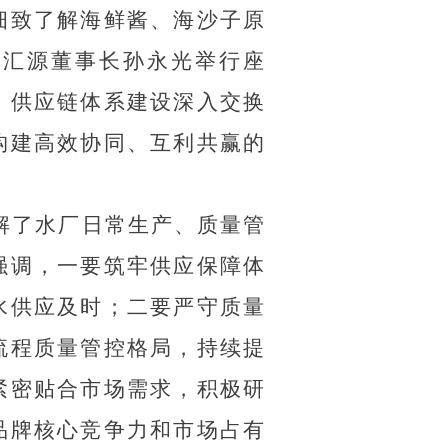
细致了解海鲜酱、海沙子原
与汇源董事长孙永光举行座
、供应链体系建设深入交换
构建高效协同、互利共赢的
解了水厂日常生产、质量管
强调，一要筑牢供应保障体
水供应及时；二要严守质量
流程质量管控格局，持续提
紧密贴合市场需求，积极研
品牌核心竞争力和市场占有