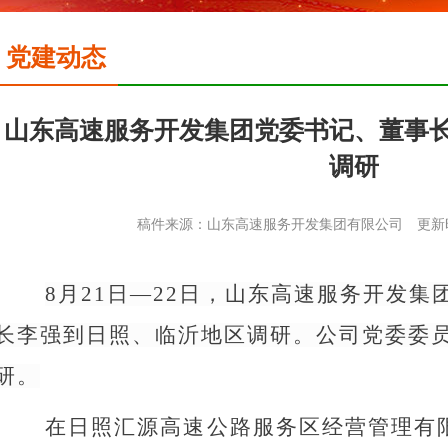
党建动态
山东高速服务开发集团党委书记、董事
调研
稿件来源：山东高速服务开发集团有限公司
更新时
8月21日—22日，山东高速服务开发
长李强到日照、临沂地区调研。公司党委委
研。
在日照汇源高速公路服务区经营管理有