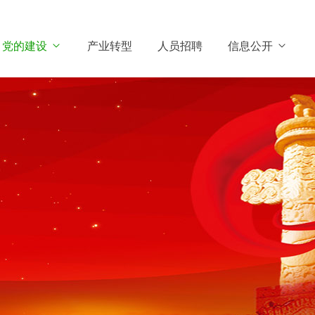
党的建设
产业转型
人员招聘
信息公开