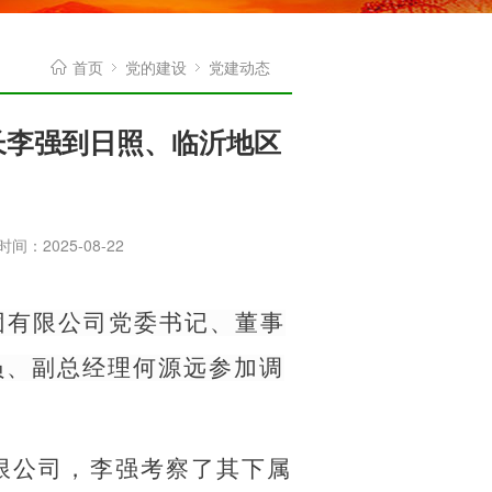
首页
党的建设
党建动态
长李强到日照、临沂地区
间：2025-08-22
集团有限公司党委书记、董事
员、副总经理何源远参加调
限公司，李强考察了其下属