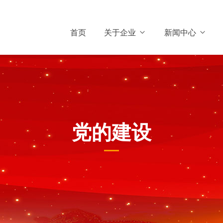
首页
关于企业
新闻中心
党的建设