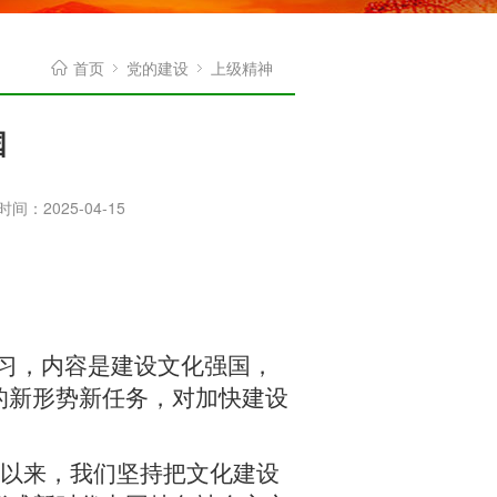
首页
党的建设
上级精神
国
间：2025-04-15
，内容是建设文化强国，
的新形势新任务，对加快建设
以来，我们坚持把文化建设