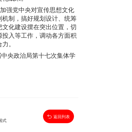
加强党中央对宣传思想文化
制机制，搞好规划设计、统筹
把文化建设摆在突出位置，切
源投入等工作，调动各方面积
合力。
十届中央政治局第十七次集体学
返回列表
国式