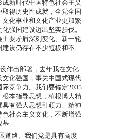
形成新时代中国特色社会主义
中取得历史性成就，全党全国
，文化事业和文化产业更加繁
文化强国建设迈出坚实步伐。
会主要矛盾深刻变化、新一轮
国建设仍存在不少短板和不
设作出部署，去年我在文化
设文化强国，事关中国式现代
际竞争力。我们要锚定2035
一根本指导思想，植根博大精
展具有强大思想引领力、精神
特色社会主义文化，不断增强
根基。
展道路。我们党是具有高度