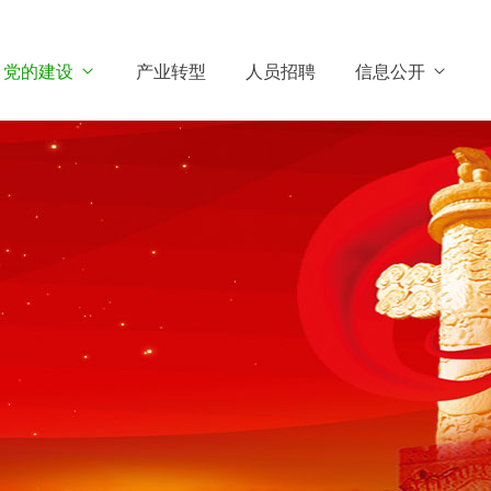
党的建设
产业转型
人员招聘
信息公开