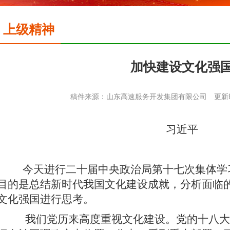
上级精神
加快建设文化强
稿件来源：山东高速服务开发集团有限公司
更新时
习近平
今天进行二十届中央政治局第十七次集体学习
目的是总结新时代我国文化建设成就，分析面临
文化强国进行思考。
我们党历来高度重视文化建设。党的十八大