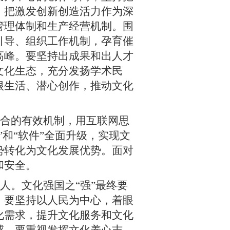
，把激发创新创造活力作为深
管理体制和生产经营机制。围
引导、组织工作机制，孕育催
高峰。要坚持出成果和出人才
文化生态，充分发扬学术民
根生活、潜心创作，推动文化
合的有效机制，用互联网思
和“软件”全面升级，实现文
势转化为文化发展优势。面对
和安全。
人。文化强国之“强”最终要
。要坚持以人民为中心，着眼
化需求，提升文化服务和文化