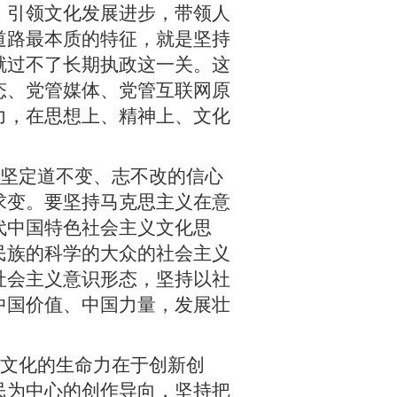
，引领文化发展进步，带领人
道路最本质的特征，就是坚持
就过不了长期执政这一关。这
态、党管媒体、党管互联网原
力，在思想上、精神上、文化
坚定道不变、志不改的信心
求变。要坚持马克思主义在意
代中国特色社会主义文化思
民族的科学的大众的社会主义
社会主义意识形态，坚持以社
中国价值、中国力量，发展壮
文化的生命力在于创新创
民为中心的创作导向，坚持把