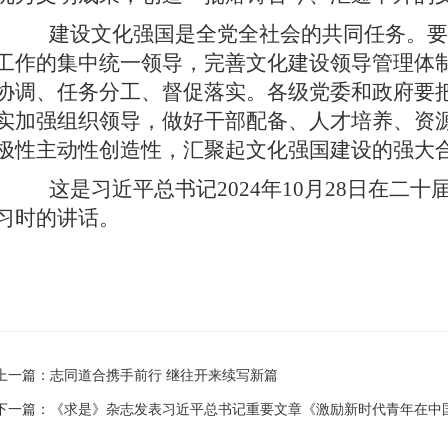
建设文化强国是全党全社会的共同任务。要
工作的集中统一领导，完善文化建设领导管理体
协调、任务分工、督促落实。各级党委和政府要
实加强组织领导，做好干部配备、人才培养、资
极性主动性创造性，汇聚起文化强国建设的强大
这是习近平总书记2024年10月28日在二
习时的讲话。
上一篇：
志同道合携手前行 继往开来续写新篇
下一篇：
《求是》杂志发表习近平总书记重要文章《激励新时代青年在中