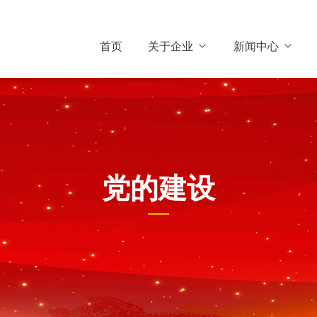
首页
关于企业
新闻中心
党的建设