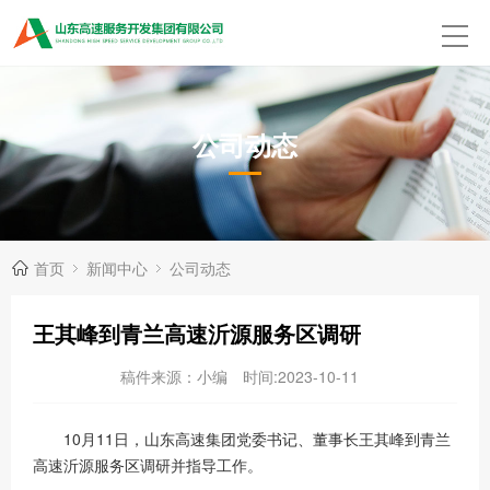
公司动态
首页
新闻中心
公司动态
王其峰到青兰高速沂源服务区调研
稿件来源：小编
时间:2023-10-11
10月11日，山东高速集团党委书记、董事长王其峰到青兰
高速沂源服务区调研并指导工作。