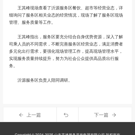
王其峰现场查看了沂源服务区餐饮、超市等经营业态，详
细询问了服务区相关业态的经营情况，现场了解了服务区现场
管理、服务质量等工作。
王其峰指出，服务区要充分结合自身优势资源，深入了解
司乘人员的不同需求，不断完善服务区经营业态，满足消费者
多元化出行需求，要强化现场管理工作，提高现场管理水平，
实现服务质量持续提升，努力为社会公众提供高品质出行服
务。
沂源服务区负责人陪同调研。
上一篇
下一篇
Copyright © 2024-2025 山东高速服务开发集团有限公司 版权所有