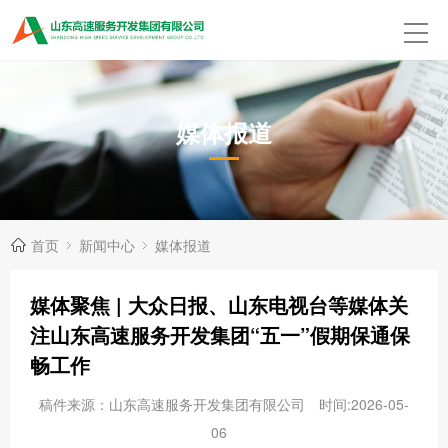
媒体报道
首页
新闻中心
媒体报道
媒体聚焦 | 大众日报、山东电视台等媒体关
注山东高速服务开发集团“五一”假期保通保
畅工作
稿件来源：山东高速服务开发集团有限公司
时间:2026-05-
06