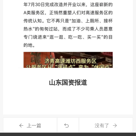
山东国资报道
上一篇
没有了