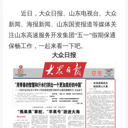
近日，大众日报、山东电视台、大众
新闻、海报新闻、山东国资报道等媒体关
注山东高速服务开发集团
“五一”假期保通
保畅工作，一起来看一下吧。
大众日报