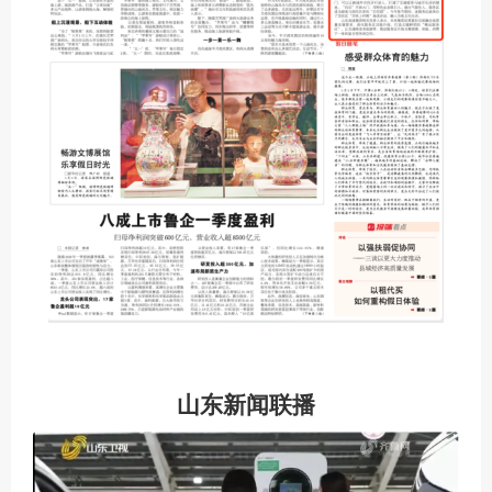
山东新闻联播