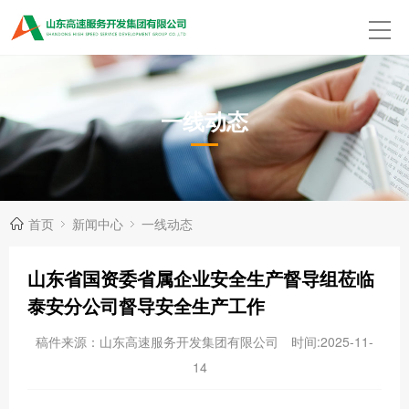
一线动态
首页
新闻中心
一线动态
山东省国资委省属企业安全生产督导组莅临
泰安分公司督导安全生产工作
稿件来源：山东高速服务开发集团有限公司
时间:2025-11-
14