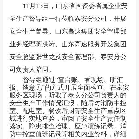
11月13日，山东省国资委省属企业安
全生产督导组一行莅临泰安分公司，开展
安全生产督导。山东高速集团安全管理部
业务经理蒋洪涛、山东高速服务开发集团
安全总监张世龙及安全管理部、泰安分公
司负责人陪同。
督导组通过
“查台账、看现场、听汇
报、馈意见”的方式开展全面检查。在泰安
服务区现场，听取了泰安分公司负责人的
安全生产工作情况汇报，随后对消防中控
室、配电室、餐饮后厨等安全生产重点区
域进行实地查验，审阅了安全生产责任制
落实、隐患排查治理、应急演练记录、消
防中控室值班记录等相关内业资料，详细