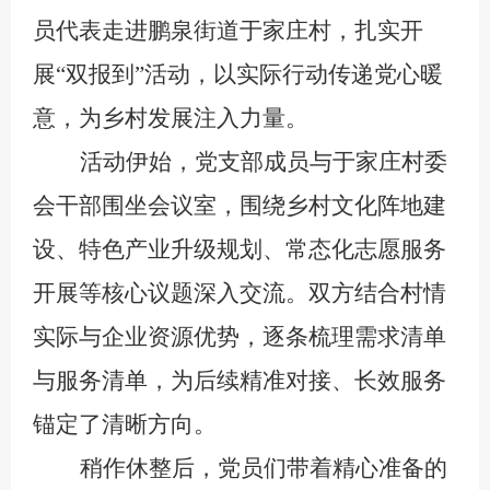
员代表走进鹏泉街道于家庄村，扎实开
展“双报到”活动，以
实际
行动传递党心暖
意，为乡村发展注入力量。
活动伊始，党支部成员与于家庄村委
会干部围坐会议室，围绕乡村文化阵地建
设、特色产业升级规划、常态化志愿服务
开展等核心议题深入交流。双方结合村情
实际与企业资源优势，逐条梳理需求清单
与服务清单，为后续精准对接、长效服务
锚定了清晰方向。
稍作休整后，党员们带着精心
准
备的