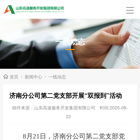
一线动态
首页
新闻中心
一线动态
济南分公司第二党支部开展“双报到”活动
稿件来源：山东高速服务开发集团有限公司
时间:2025-08-
22
8月21日，济南分公司第二党支部党