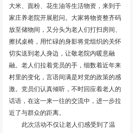
大米、面粉、花生油等生活物资，来到于
家庄养老院开展慰问。大家将物资整齐码
放至储物间，又分头为老人们打扫房间、
擦拭桌椅，用忙碌的身影将党组织的关怀
切实送到老人身边，让敬老院内暖意融
融。
老人们拉着党员的手，细数着近年来
村里的变化，言语间满是对党的政策的感
激。党员们认真倾听，不时回应着老人的
话语，在这一来一往的交流中，进一步拉
近了与群众的距离。
此次活动不仅让老人们感受到了温