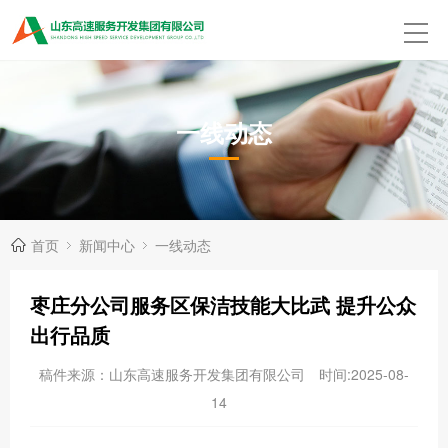
一线动态
首页
新闻中心
一线动态
枣庄分公司服务区保洁技能大比武 提升公众
出行品质
稿件来源：山东高速服务开发集团有限公司
时间:2025-08-
14