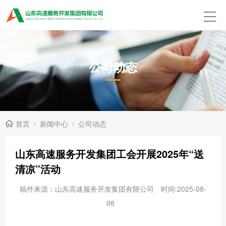
公司动态
首页
新闻中心
公司动态
山东高速服务开发集团工会开展2025年“送
清凉”活动
稿件来源：山东高速服务开发集团有限公司
时间:2025-08-
08