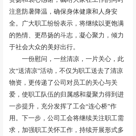
注意防暑降温，确保身体健康和人身安
全。
广大职工纷纷表示，将继续以更饱满
的热情、更昂扬的斗志，凝心聚力，倾力
于社会大众的美好出行。
一份慰问，一丝清凉，一片关心，此
次
“送清凉”活动，不仅为职工送去了清凉
物资，更传递了公司对员工的关心与关
爱，
使
职工队伍的归属感和凝聚力得到进
一步提升，充分发挥了工会
“连心桥”作
用。下一步，公司工会将继续关注职工需
求，加强职工关怀工作，持续开展形式多