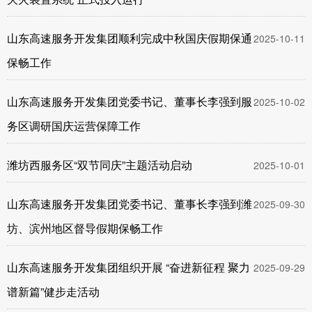
山东高速服务开发集团顺利完成中秋国庆假期保通
2025-10-11
保畅工作
山东高速服务开发集团党委书记、董事长李强到服
2025-10-02
务区调研国庆运营保障工作
潍坊西服务区“双节同庆”主题活动启动
2025-10-01
山东高速服务开发集团党委书记、董事长李强到潍
2025-09-30
坊、滨州地区督导假期保畅工作
山东高速服务开发集团组织开展 “奋进新征程 聚力
2025-09-29
谱新篇”健步走活动