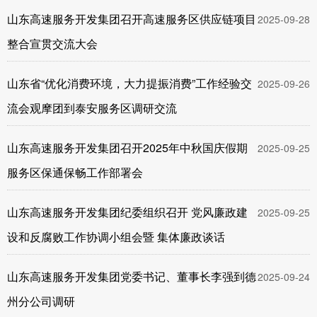
山东高速服务开发集团召开高速服务区供应链项目
2025-09-28
整合宣贯交流大会
山东省“优化消费环境，大力提振消费”工作经验交
2025-09-26
流会观摩团到泰安服务区调研交流
山东高速服务开发集团召开2025年中秋国庆假期
2025-09-25
服务区保通保畅工作部署会
山东高速服务开发集团纪委组织召开 党风廉政建
2025-09-25
设和反腐败工作协调小组会暨 集体廉政谈话
山东高速服务开发集团党委书记、董事长李强到德
2025-09-24
州分公司调研