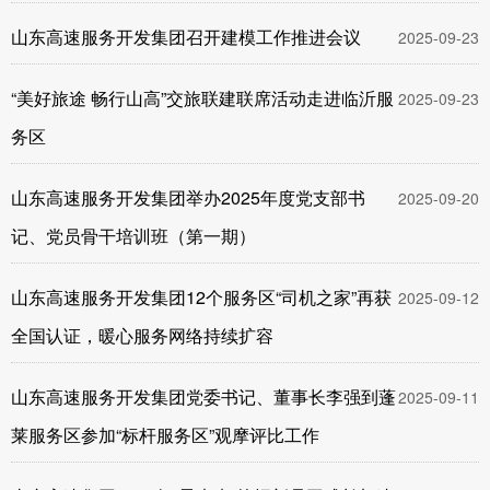
山东高速服务开发集团召开建模工作推进会议
2025-09-23
“美好旅途 畅行山高”交旅联建联席活动走进临沂服
2025-09-23
务区
山东高速服务开发集团举办2025年度党支部书
2025-09-20
记、党员骨干培训班（第一期）
山东高速服务开发集团12个服务区“司机之家”再获
2025-09-12
全国认证，暖心服务网络持续扩容
山东高速服务开发集团党委书记、董事长李强到蓬
2025-09-11
莱服务区参加“标杆服务区”观摩评比工作