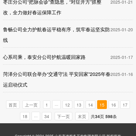
枣庄分公司“把脉会诊”查隐患，“对症开方”抓整
2025-01-21
改，全力做好春运保障工作
鲁畅公司全力护航春运平稳有序，筑牢春运坚实防
2025-01-20
线
心系司乘，泰安分公司护航温暖回家路
2025-01-17
菏泽分公司联合举办“交通守法 平安回家”2025年春
2025-01-16
运启动仪式
首页
上一页
1
···
12
13
14
15
16
17
18
···
34
下一页
末页
共
34
页
598
条
Copyright © 2024-2025 山东高速服务开发集团有限公司 版权所有